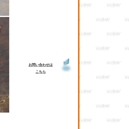
お問い合わせは
こちら