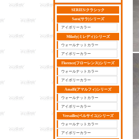
SERIES/クラシック
Sara(サラ)シリーズ
アイボリーカラー
Milady(ミレディ)シリーズ
ウォールナットカラー
アイボリーカラー
Florence(フローレンス)シリーズ
ウォールナットカラー
アイボリーカラー
Amalfi(アマルフィ)シリーズ
ウォールナットカラー
アイボリーカラー
Versailles(ベルサイユ)シリーズ
ウォールナットカラー
アイボリーカラー