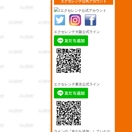
エクセレンテ公式アカウント
エクセレンテ公式アカウント
エクセレンテ大阪公式ライン
エクセレンテ東京公式ライン
ラインの『友だち追加」していただ