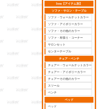
Item【アイテム別】
ソファ・サロン・テーブル
ソファ・ウォールナットカラー
ソファ・アイボリーカラー
ソファ・その他のカラー
ソファ・布張り・コーナー
サロンセット
センターテーブル
チェア・ベンチ
チェアー・ウォールナットカラー
チェアー・アイボリーカラー
チェアーその他のカラー
スツール
ベンチ
ベッド
ベッド