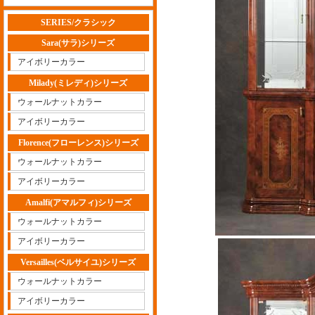
SERIES/クラシック
Sara(サラ)シリーズ
アイボリーカラー
Milady(ミレディ)シリーズ
ウォールナットカラー
アイボリーカラー
Florence(フローレンス)シリーズ
ウォールナットカラー
アイボリーカラー
Amalfi(アマルフィ)シリーズ
ウォールナットカラー
アイボリーカラー
Versailles(ベルサイユ)シリーズ
ウォールナットカラー
アイボリーカラー