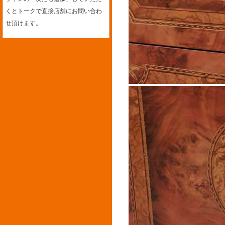
くとトークで直接店舗にお問い合わ
せ頂けます。