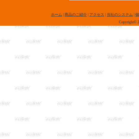
ホーム
|
商品のご紹介
|
アクセス
|
当社のシステム
|
個
Copyright© 20