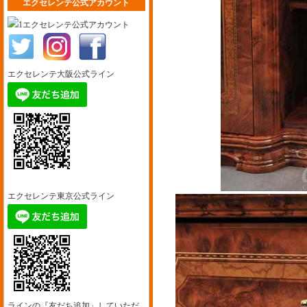
エクセレンテ公式アカウント
エクセレンテ公式アカウント
エクセレンテ大阪公式ライン
エクセレンテ東京公式ライン
ラインの『友だち追加」していただ