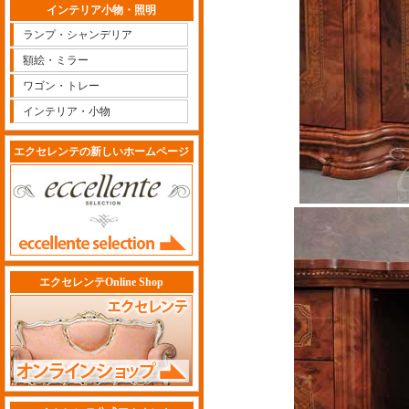
インテリア小物・照明
ランプ・シャンデリア
額絵・ミラー
ワゴン・トレー
インテリア・小物
エクセレンテの新しいホームページ
エクセレンテOnline Shop