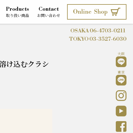
Products
Contact
取り扱い商品
お問い合わせ
OSAKA
06-4703-0211
TOKYO
03-3527-6030
大阪
溶け込むクラシ
東京