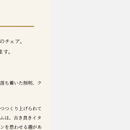
のチェア。
ます。
落ち着いた照明、ク
つつくり上げられて
ムは、古き良きイタ
ンを思わせる趣があ