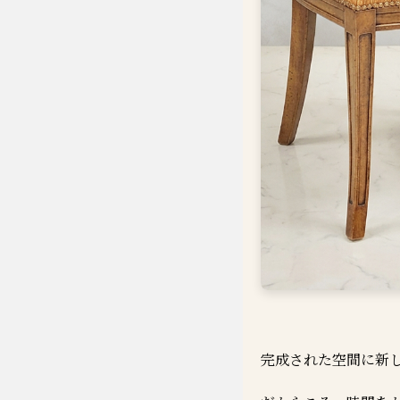
完成された空間に新