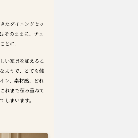
きたダイニングセッ
はそのままに、チェ
ことに。
しい家具を加えるこ
なようで、とても難
イン、素材感、どれ
これまで積み重ねて
てしまいます。