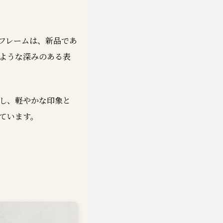
フレームは、新品であ
ような深みのある表
し、軽やかな印象と
ています。