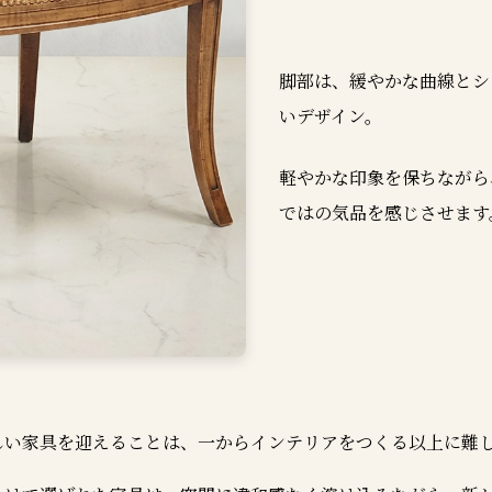
脚部は、緩やかな曲線とシ
いデザイン。
軽やかな印象を保ちながら
ではの気品を感じさせます
しい家具を迎えることは、一からインテリアをつくる以上に難