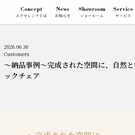
Concept
News
Showroom
Service
エクセレンテとは
お知らせ
ショールーム
サービス
2026.06.30
Customers
～納品事例～完成された空間に、自然と
ックチェア